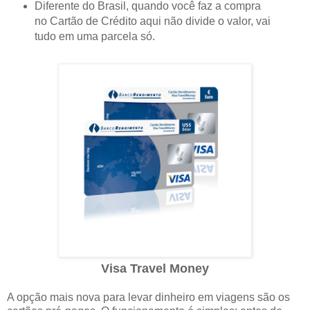
Diferente do Brasil, quando você faz a compra
no Cartão de Crédito aqui não divide o valor, vai
tudo em uma parcela só.
Visa Travel Money
A opção mais nova para levar dinheiro em viagens são os