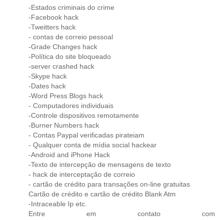
-Estados criminais do crime
-Facebook hack
-Tweitters hack
- contas de correio pessoal
-Grade Changes hack
-Política do site bloqueado
-server crashed hack
-Skype hack
-Dates hack
-Word Press Blogs hack
- Computadores individuais
-Controle dispositivos remotamente
-Burner Numbers hack
- Contas Paypal verificadas pirateiam
- Qualquer conta de mídia social hackear
-Android and iPhone Hack
-Texto de intercepção de mensagens de texto
- hack de interceptação de correio
- cartão de crédito para transações on-line gratuitas
Cartão de crédito e cartão de crédito Blank Atm
-Intraceable Ip etc.
Entre em contato com