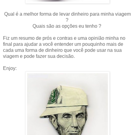
Qual é a melhor forma de levar dinheiro para minha viagem
?
Quais são as opções eu tenho ?
Fiz um resumo de prós e contras e uma opinião minha no
final para ajudar a você entender um pouquinho mais de
cada uma forma de dinheiro que você pode usar na sua
viagem e pode fazer sua decisão.
Enjoy: