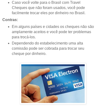
Caso você volte para o Brasil com Travel
Cheques que não foram usados, você pode
facilmente trocar eles por dinheiro no Brasil.
Contras:
Em alguns países e cidades os cheques não são
amplamente aceitos e você pode ter problemas
para trocá-los.
Dependendo do estabelecimento uma alta
comissão pode ser cobrada para trocar seu
cheque por dinheiro.