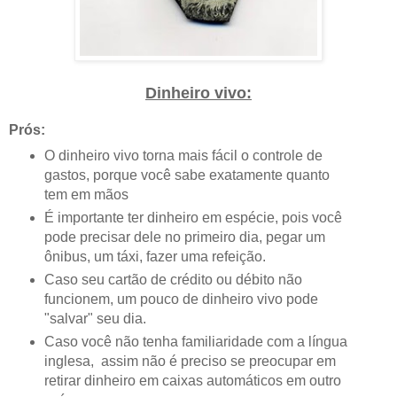
Dinheiro vivo:
Prós:
O dinheiro vivo torna mais fácil o controle de
gastos, porque você sabe exatamente quanto
tem em mãos
É importante ter dinheiro em espécie, pois você
pode precisar dele no primeiro dia, pegar um
ônibus, um táxi, fazer uma refeição.
Caso seu cartão de crédito ou débito não
funcionem, um pouco de dinheiro vivo pode
"salvar" seu dia.
Caso você não tenha familiaridade com a língua
inglesa, assim não é preciso se preocupar em
retirar dinheiro em caixas automáticos em outro