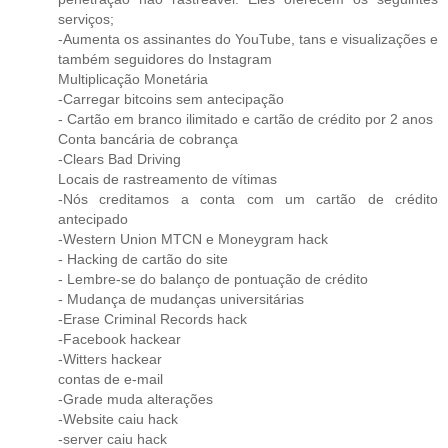
serviços;
-Aumenta os assinantes do YouTube, tans e visualizações e
também seguidores do Instagram
Multiplicação Monetária
-Carregar bitcoins sem antecipação
- Cartão em branco ilimitado e cartão de crédito por 2 anos
Conta bancária de cobrança
-Clears Bad Driving
Locais de rastreamento de vítimas
-Nós creditamos a conta com um cartão de crédito
antecipado
-Western Union MTCN e Moneygram hack
- Hacking de cartão do site
- Lembre-se do balanço de pontuação de crédito
- Mudança de mudanças universitárias
-Erase Criminal Records hack
-Facebook hackear
-Witters hackear
contas de e-mail
-Grade muda alterações
-Website caiu hack
-server caiu hack