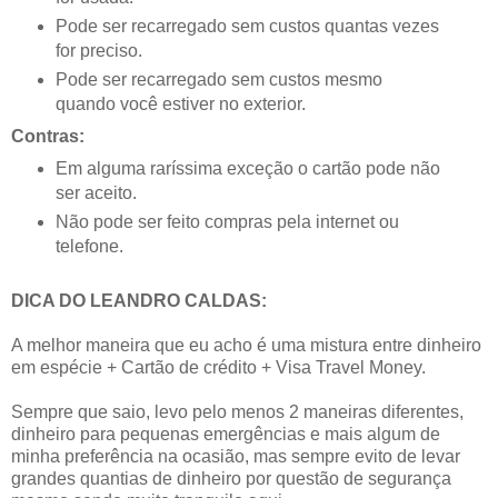
Pode ser recarregado sem custos quantas vezes
for preciso.
Pode ser recarregado sem custos mesmo
quando você estiver no exterior.
Contras:
Em alguma raríssima exceção o cartão pode não
ser aceito.
Não pode ser feito compras pela internet ou
telefone.
DICA DO LEANDRO CALDAS:
A melhor maneira que eu acho é uma mistura entre dinheiro
em espécie + Cartão de crédito + Visa Travel Money.
Sempre que saio, levo pelo menos 2 maneiras diferentes,
dinheiro para pequenas emergências e mais algum de
minha preferência na ocasião, mas sempre evito de levar
grandes quantias de dinheiro por questão de segurança