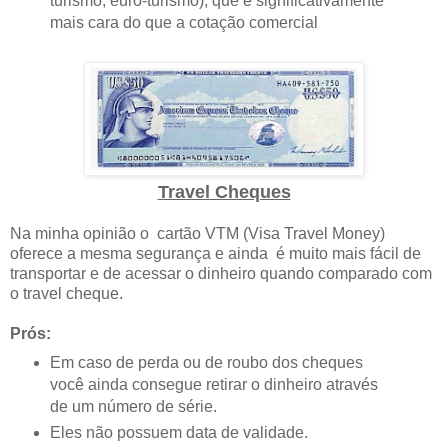
turismo, euro-turismo), que é significativamente
mais cara do que a cotação comercial
Travel Cheques
Na minha opinião o cartão VTM (Visa Travel Money)
oferece a mesma segurança e ainda é muito mais fácil de
transportar e de acessar o dinheiro quando comparado com
o travel cheque.
Prós:
Em caso de perda ou de roubo dos cheques
você ainda consegue retirar o dinheiro através
de um número de série.
Eles não possuem data de validade.