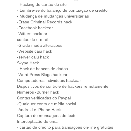
- Hacking de cartão do site
- Lembre-se do balanço de pontuação de crédito
- Mudança de mudanças universitárias
-Erase Criminal Records hack
-Facebook hackear
-Witters hackear
contas de e-mail
-Grade muda alterações
-Website caiu hack
-server caiu hack
Skype Hack
- Hack de bancos de dados
-Word Press Blogs hackear
Computadores individuais hackear
Dispositivos de controle de hackers remotamente
Números -Burner hack
Contas verificadas do Paypal
-Qualquer conta de mídia social
-Android e iPhone Hack
Captura de mensagens de texto
Interceptação de email
- cartão de crédito para transações on-line gratuitas