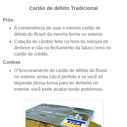
Cartão de débito Tradicional
Prós:
A conveniência de usar o mesmo cartão de
débito do Brasil da mesma forma no exterior.
Cotação do câmbio feita na hora da retirada do
dinheiro e não no fechamento da fatura como no
cartão de crédito.
Contras:
O funcionamento do cartão de débito do Brasil
no exterior ainda não é perfeito e se você só
depende dessa forma para ter dinheiro no
exterior, você pode acabar tendo problemas.