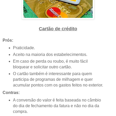
Cartão de crédito
Prós:
Praticidade.
Aceito na maioria dos estabelecimentos.
Em caso de perda ou roubo, é muito fácil
bloquear e solicitar outro cartão.
O cartão também é interessante para quem
participa de programas de milhagem e quer
acumular pontos com os gastos feitos no exterior.
Contras:
A conversão do valor é feita baseada no câmbio
do dia de fechamento da fatura e não no dia da
compra.