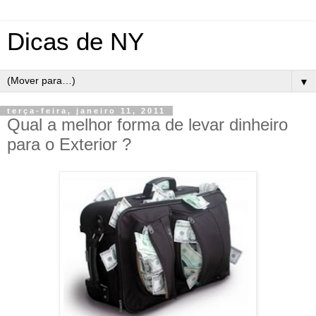
Dicas de NY
▼
terça-feira, janeiro 11, 2011
Qual a melhor forma de levar dinheiro
para o Exterior ?