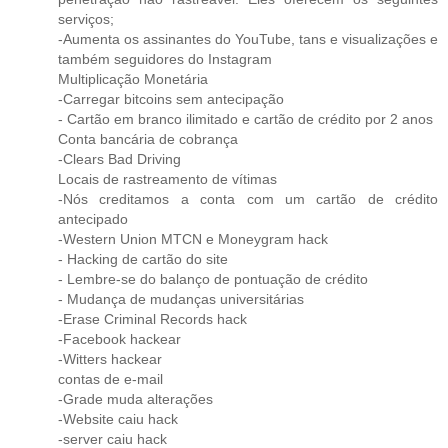
serviços;
-Aumenta os assinantes do YouTube, tans e visualizações e
também seguidores do Instagram
Multiplicação Monetária
-Carregar bitcoins sem antecipação
- Cartão em branco ilimitado e cartão de crédito por 2 anos
Conta bancária de cobrança
-Clears Bad Driving
Locais de rastreamento de vítimas
-Nós creditamos a conta com um cartão de crédito
antecipado
-Western Union MTCN e Moneygram hack
- Hacking de cartão do site
- Lembre-se do balanço de pontuação de crédito
- Mudança de mudanças universitárias
-Erase Criminal Records hack
-Facebook hackear
-Witters hackear
contas de e-mail
-Grade muda alterações
-Website caiu hack
-server caiu hack