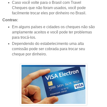
Caso você volte para o Brasil com Travel
Cheques que não foram usados, você pode
facilmente trocar eles por dinheiro no Brasil.
Contras:
Em alguns países e cidades os cheques não são
amplamente aceitos e você pode ter problemas
para trocá-los.
Dependendo do estabelecimento uma alta
comissão pode ser cobrada para trocar seu
cheque por dinheiro.