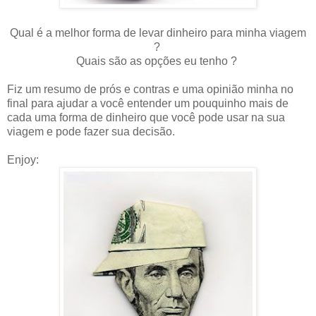
Qual é a melhor forma de levar dinheiro para minha viagem
?
Quais são as opções eu tenho ?
Fiz um resumo de prós e contras e uma opinião minha no
final para ajudar a você entender um pouquinho mais de
cada uma forma de dinheiro que você pode usar na sua
viagem e pode fazer sua decisão.
Enjoy: