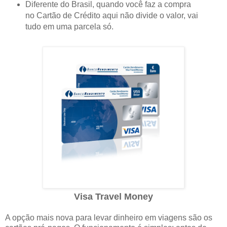
Diferente do Brasil, quando você faz a compra
no Cartão de Crédito aqui não divide o valor, vai
tudo em uma parcela só.
Visa Travel Money
A opção mais nova para levar dinheiro em viagens são os