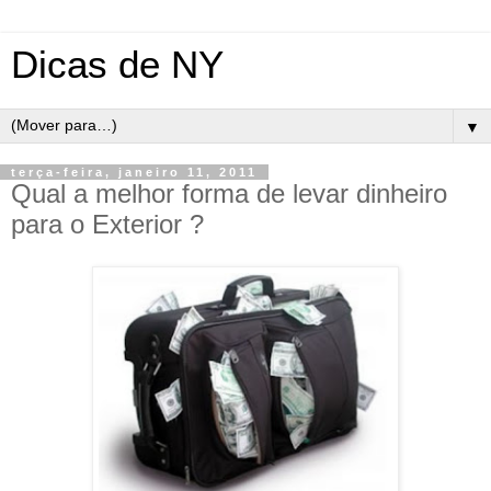
Dicas de NY
▼
terça-feira, janeiro 11, 2011
Qual a melhor forma de levar dinheiro
para o Exterior ?