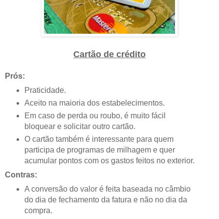
Cartão de crédito
Prós:
Praticidade.
Aceito na maioria dos estabelecimentos.
Em caso de perda ou roubo, é muito fácil
bloquear e solicitar outro cartão.
O cartão também é interessante para quem
participa de programas de milhagem e quer
acumular pontos com os gastos feitos no exterior.
Contras:
A conversão do valor é feita baseada no câmbio
do dia de fechamento da fatura e não no dia da
compra.