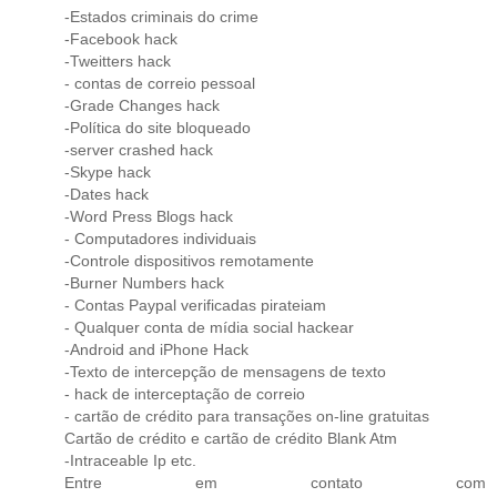
-Estados criminais do crime
-Facebook hack
-Tweitters hack
- contas de correio pessoal
-Grade Changes hack
-Política do site bloqueado
-server crashed hack
-Skype hack
-Dates hack
-Word Press Blogs hack
- Computadores individuais
-Controle dispositivos remotamente
-Burner Numbers hack
- Contas Paypal verificadas pirateiam
- Qualquer conta de mídia social hackear
-Android and iPhone Hack
-Texto de intercepção de mensagens de texto
- hack de interceptação de correio
- cartão de crédito para transações on-line gratuitas
Cartão de crédito e cartão de crédito Blank Atm
-Intraceable Ip etc.
Entre em contato com