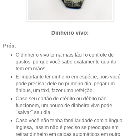
Dinheiro vivo:
Prós:
O dinheiro vivo torna mais fácil o controle de
gastos, porque você sabe exatamente quanto
tem em mãos
É importante ter dinheiro em espécie, pois você
pode precisar dele no primeiro dia, pegar um
ônibus, um táxi, fazer uma refeição.
Caso seu cartão de crédito ou débito não
funcionem, um pouco de dinheiro vivo pode
"salvar" seu dia.
Caso você não tenha familiaridade com a língua
inglesa, assim não é preciso se preocupar em
retirar dinheiro em caixas automáticos em outro