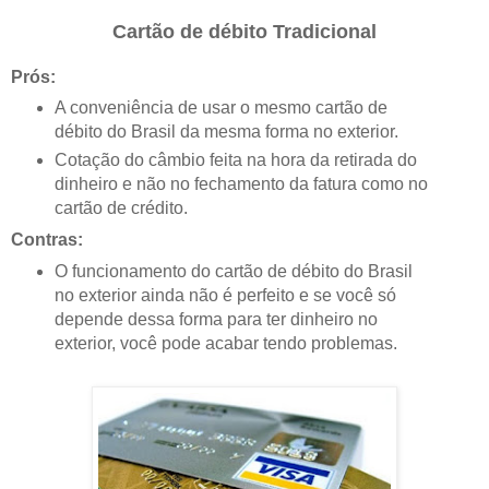
Cartão de débito Tradicional
Prós:
A conveniência de usar o mesmo cartão de
débito do Brasil da mesma forma no exterior.
Cotação do câmbio feita na hora da retirada do
dinheiro e não no fechamento da fatura como no
cartão de crédito.
Contras:
O funcionamento do cartão de débito do Brasil
no exterior ainda não é perfeito e se você só
depende dessa forma para ter dinheiro no
exterior, você pode acabar tendo problemas.