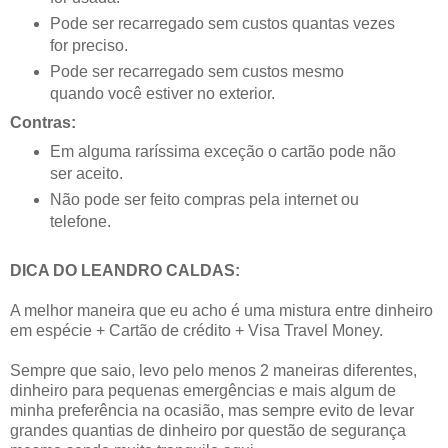
Pode ser recarregado sem custos quantas vezes
for preciso.
Pode ser recarregado sem custos mesmo
quando você estiver no exterior.
Contras:
Em alguma raríssima exceção o cartão pode não
ser aceito.
Não pode ser feito compras pela internet ou
telefone.
DICA DO LEANDRO CALDAS:
A melhor maneira que eu acho é uma mistura entre dinheiro
em espécie + Cartão de crédito + Visa Travel Money.
Sempre que saio, levo pelo menos 2 maneiras diferentes,
dinheiro para pequenas emergências e mais algum de
minha preferência na ocasião, mas sempre evito de levar
grandes quantias de dinheiro por questão de segurança