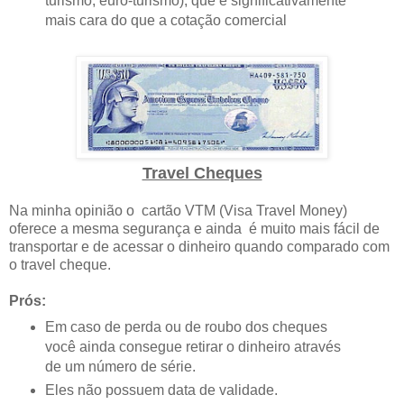
turismo, euro-turismo), que é significativamente
mais cara do que a cotação comercial
Travel Cheques
Na minha opinião o cartão VTM (Visa Travel Money)
oferece a mesma segurança e ainda é muito mais fácil de
transportar e de acessar o dinheiro quando comparado com
o travel cheque.
Prós:
Em caso de perda ou de roubo dos cheques
você ainda consegue retirar o dinheiro através
de um número de série.
Eles não possuem data de validade.