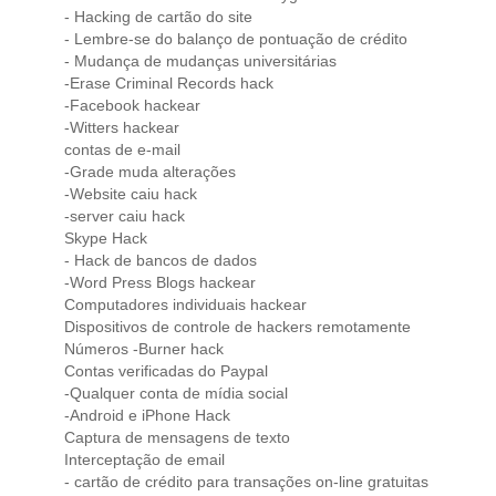
- Hacking de cartão do site
- Lembre-se do balanço de pontuação de crédito
- Mudança de mudanças universitárias
-Erase Criminal Records hack
-Facebook hackear
-Witters hackear
contas de e-mail
-Grade muda alterações
-Website caiu hack
-server caiu hack
Skype Hack
- Hack de bancos de dados
-Word Press Blogs hackear
Computadores individuais hackear
Dispositivos de controle de hackers remotamente
Números -Burner hack
Contas verificadas do Paypal
-Qualquer conta de mídia social
-Android e iPhone Hack
Captura de mensagens de texto
Interceptação de email
- cartão de crédito para transações on-line gratuitas