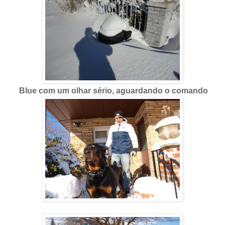
Blue com um olhar sério, aguardando o comando