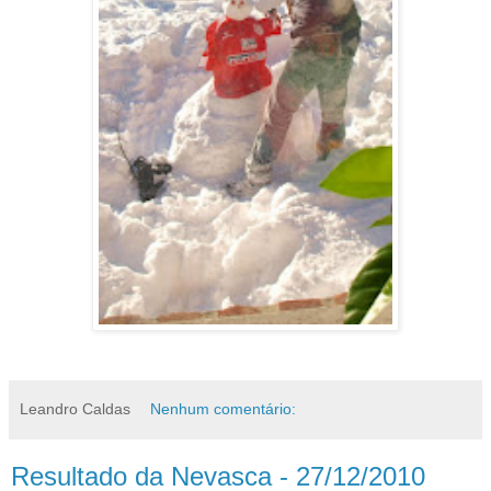
Leandro Caldas
Nenhum comentário:
Resultado da Nevasca - 27/12/2010