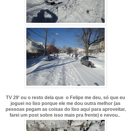
TV 29' ou o resto dela que o Felipe me deu, só que eu
joguei no lixo porque ele me dou outra melhor (as
pessoas pegam as coisas do lixo aqui para aproveitar,
farei um post sobre isso mais pra frente) e nevou..