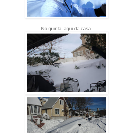
No quintal aqui da casa.