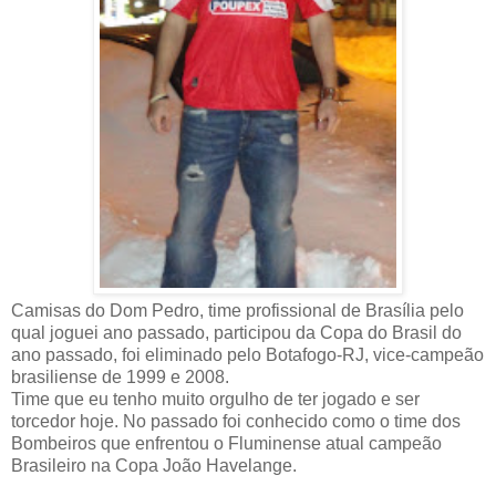
Camisas do Dom Pedro, time profissional de Brasília pelo
qual joguei ano passado, participou da Copa do Brasil do
ano passado, foi eliminado pelo Botafogo-RJ, vice-campeão
brasiliense de 1999 e 2008.
Time que eu tenho muito orgulho de ter jogado e ser
torcedor hoje. No passado foi conhecido como o time dos
Bombeiros que enfrentou o Fluminense atual campeão
Brasileiro na Copa João Havelange.