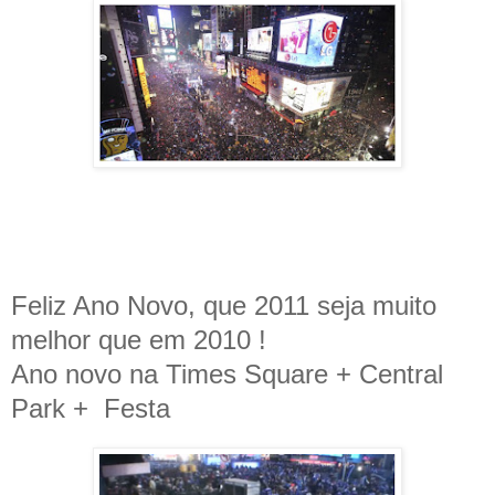
Feliz Ano Novo, que 2011 seja muito
melhor que em 2010 !
Ano novo na Times Square + Central
Park + Festa