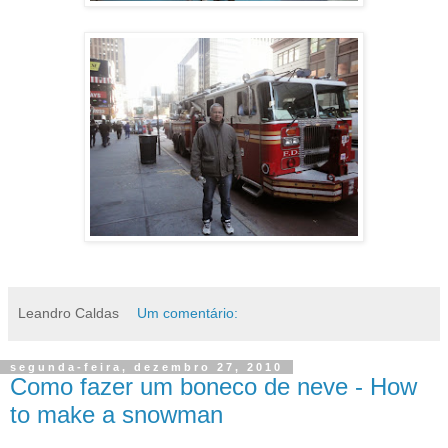
Leandro Caldas
Um comentário:
segunda-feira, dezembro 27, 2010
Como fazer um boneco de neve - How
to make a snowman