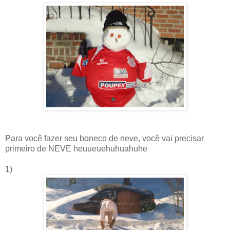
Para você fazer seu boneco de neve, você vai precisar
primeiro de NEVE heuueuehuhuahuhe
1)