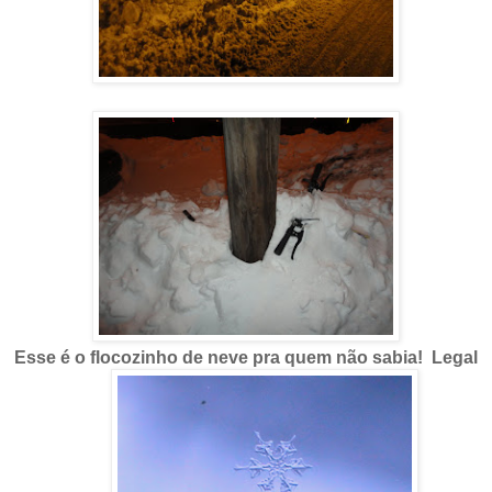
Esse é o flocozinho de neve pra quem não sabia! Legal