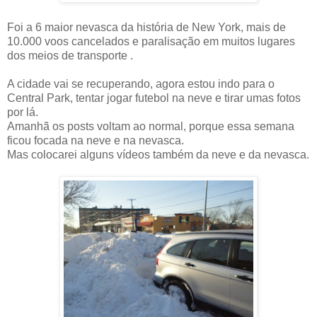
Foi a 6 maior nevasca da história de New York, mais de
10.000 voos cancelados e paralisação em muitos lugares
dos meios de transporte .
A cidade vai se recuperando, agora estou indo para o
Central Park, tentar jogar futebol na neve e tirar umas fotos
por lá.
Amanhã os posts voltam ao normal, porque essa semana
ficou focada na neve e na nevasca.
Mas colocarei alguns vídeos também da neve e da nevasca.