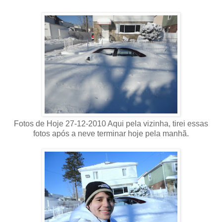
Fotos de Hoje 27-12-2010 Aqui pela vizinha, tirei essas
fotos após a neve terminar hoje pela manhã.