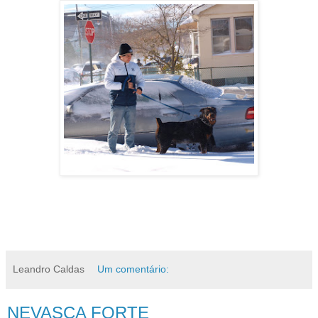
Leandro Caldas
Um comentário:
NEVASCA FORTE