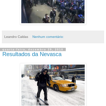
Leandro Caldas
Nenhum comentário:
quarta-feira, dezembro 29, 2010
Resultados da Nevasca