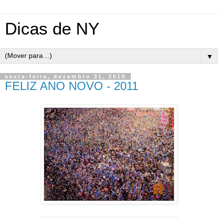
Dicas de NY
▼
sexta-feira, dezembro 31, 2010
FELIZ ANO NOVO - 2011