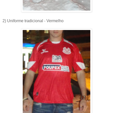
2) Uniforme tradicional - Vermelho