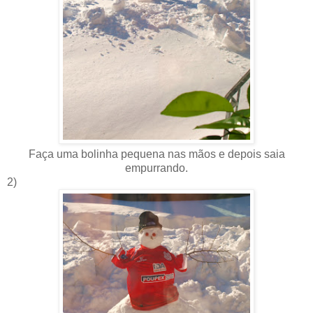
Faça uma bolinha pequena nas mãos e depois saia
empurrando.
2)