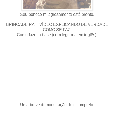
Seu boneco milagrosamente está pronto.
BRINCADEIRA ... VÍDEO EXPLICANDO DE VERDADE
COMO SE FAZ:
Como fazer a base (com legenda em inglês):
Uma breve demonstração dele completo: