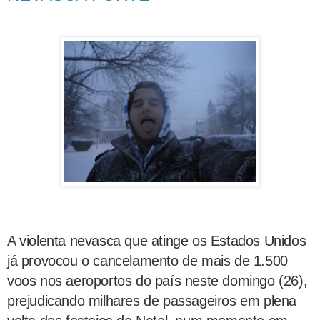
A violenta nevasca que atinge os Estados Unidos
já provocou o cancelamento de mais de 1.500
voos nos aeroportos do país neste domingo (26),
prejudicando milhares de passageiros em plena