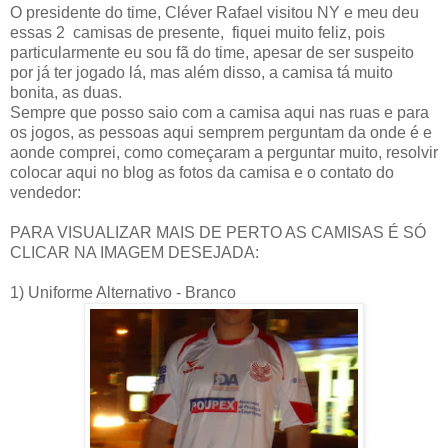
O presidente do time, Cléver Rafael visitou NY e meu deu
essas 2 camisas de presente, fiquei muito feliz, pois
particularmente eu sou fã do time, apesar de ser suspeito
por já ter jogado lá, mas além disso, a camisa tá muito
bonita, as duas.
Sempre que posso saio com a camisa aqui nas ruas e para
os jogos, as pessoas aqui semprem perguntam da onde é e
aonde comprei, como começaram a perguntar muito, resolvir
colocar aqui no blog as fotos da camisa e o contato do
vendedor:
PARA VISUALIZAR MAIS DE PERTO AS CAMISAS É SÓ
CLICAR NA IMAGEM DESEJADA:
1) Uniforme Alternativo - Branco