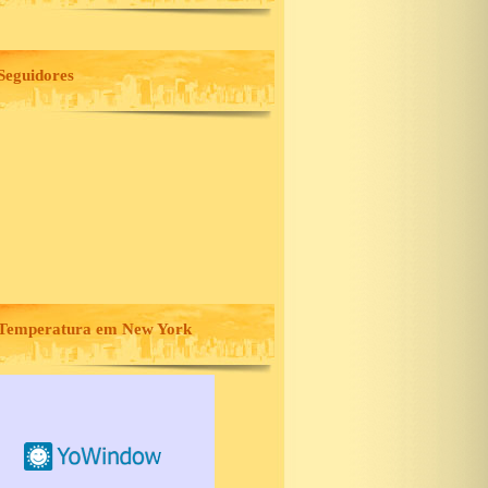
Seguidores
Temperatura em New York