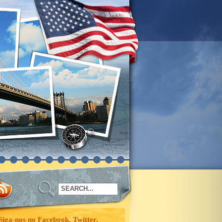
Siga-nos no Facebook, Twitter,