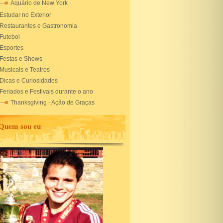
Aquário de New York
Estudar no Exterior
Restaurantes e Gastronomia
Futebol
Esportes
Festas e Shows
Musicais e Teatros
Dicas e Curiosidades
Feriados e Festivais durante o ano
Thanksgiving - Ação de Graças
Quem sou eu