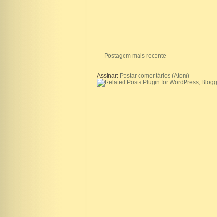
Postagem mais recente
Assinar:
Postar comentários (Atom)