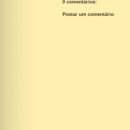
0 comentários:
Postar um comentário