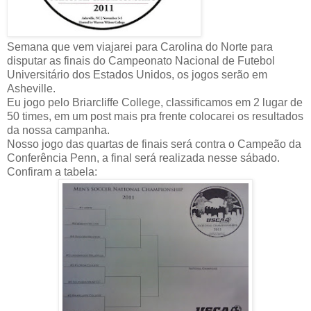
Semana que vem viajarei para Carolina do Norte para
disputar as finais do Campeonato Nacional de Futebol
Universitário dos Estados Unidos, os jogos serão em
Asheville.
Eu jogo pelo Briarcliffe College, classificamos em 2 lugar de
50 times, em um post mais pra frente colocarei os resultados
da nossa campanha.
Nosso jogo das quartas de finais será contra o Campeão da
Conferência Penn, a final será realizada nesse sábado.
Confiram a tabela: