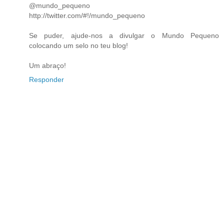
@mundo_pequeno
http://twitter.com/#!/mundo_pequeno
Se puder, ajude-nos a divulgar o Mundo Pequeno
colocando um selo no teu blog!
Um abraço!
Responder