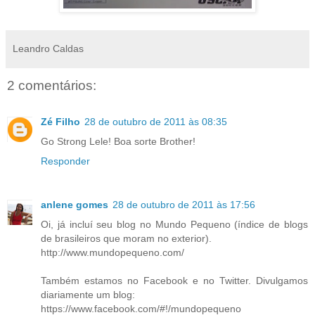
Leandro Caldas
2 comentários:
Zé Filho
28 de outubro de 2011 às 08:35
Go Strong Lele! Boa sorte Brother!
Responder
anlene gomes
28 de outubro de 2011 às 17:56
Oi, já incluí seu blog no Mundo Pequeno (índice de blogs
de brasileiros que moram no exterior).
http://www.mundopequeno.com/
Também estamos no Facebook e no Twitter. Divulgamos
diariamente um blog:
https://www.facebook.com/#!/mundopequeno