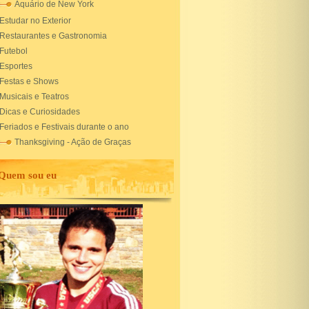
Aquário de New York
Estudar no Exterior
Restaurantes e Gastronomia
Futebol
Esportes
Festas e Shows
Musicais e Teatros
Dicas e Curiosidades
Feriados e Festivais durante o ano
Thanksgiving - Ação de Graças
Quem sou eu