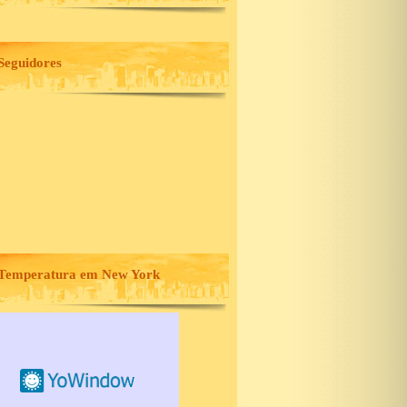
Seguidores
Temperatura em New York