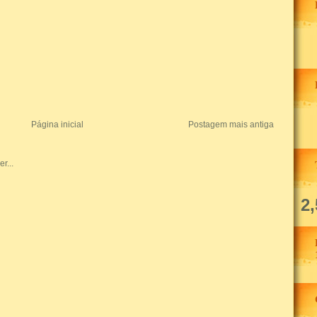
Página inicial
Postagem mais antiga
2