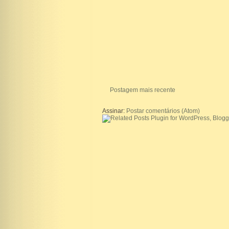
Postagem mais recente
Assinar:
Postar comentários (Atom)