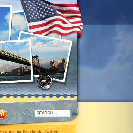
Siga-nos no Facebook, Twitter,