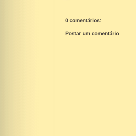
0 comentários:
Postar um comentário