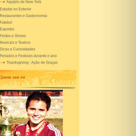
Aquário de New York
Estudar no Exterior
Restaurantes e Gastronomia
Futebol
Esportes
Festas e Shows
Musicais e Teatros
Dicas e Curiosidades
Feriados e Festivais durante o ano
Thanksgiving - Ação de Graças
Quem sou eu