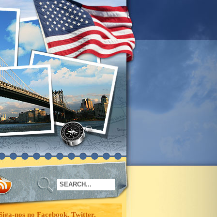
Siga-nos no Facebook, Twitter,