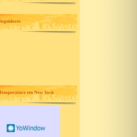
Seguidores
Temperatura em New York