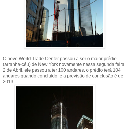
O novo World Trade Center passou a ser o maior prédio
(arranha-céu) de New York novamente nessa segunda feira
2 de Abril, ele passou a ter 100 andares, o prédio terá 104
andares quando concluído, e a previsão de conclusão é de
2013.