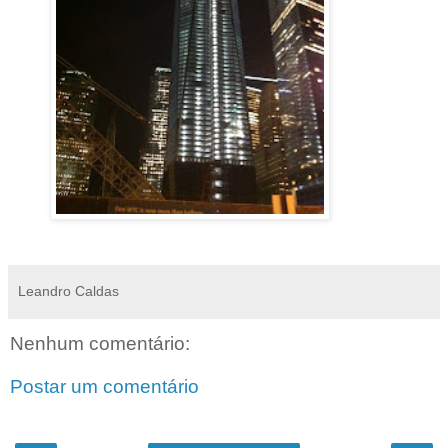
Leandro Caldas
Nenhum comentário:
Postar um comentário