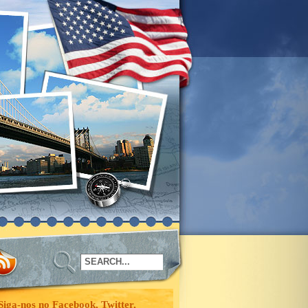
Siga-nos no Facebook, Twitter,