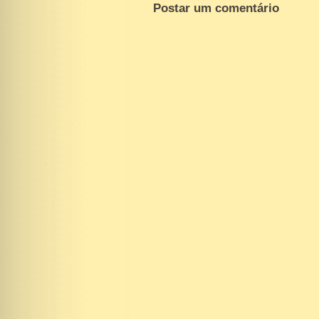
Postar um comentário