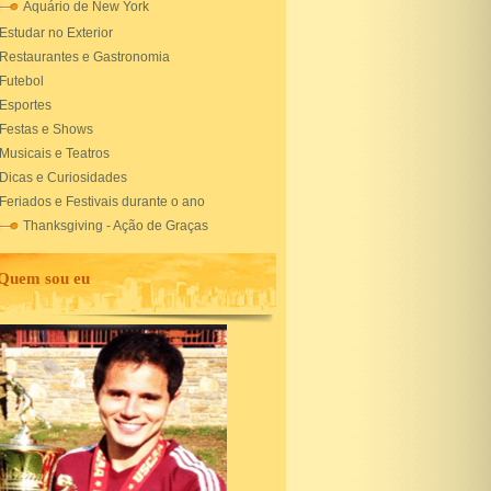
Aquário de New York
Estudar no Exterior
Restaurantes e Gastronomia
Futebol
Esportes
Festas e Shows
Musicais e Teatros
Dicas e Curiosidades
Feriados e Festivais durante o ano
Thanksgiving - Ação de Graças
Quem sou eu