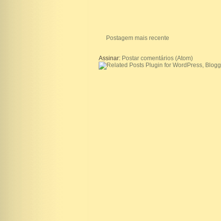
Postagem mais recente
Assinar:
Postar comentários (Atom)