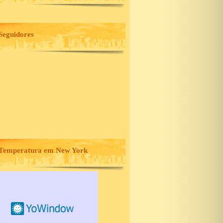
Seguidores
Temperatura em New York