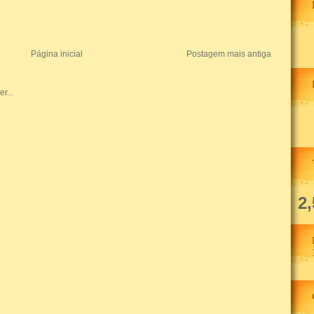
Página inicial
Postagem mais antiga
2