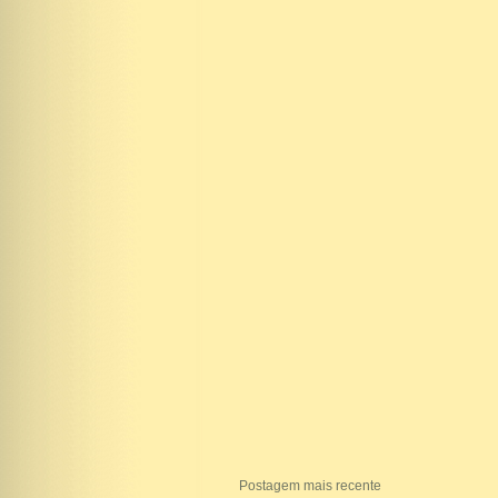
Postagem mais recente