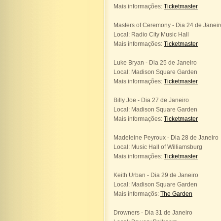
Mais informações:
Ticketmaster
Masters of Ceremony - Dia 24 de Janeir
Local: Radio City Music Hall
Mais informações:
Ticketmaster
Luke Bryan - Dia 25 de Janeiro
Local: Madison Square Garden
Mais informações:
Ticketmaster
Billy Joe - Dia 27 de Janeiro
Local: Madison Square Garden
Mais informações:
Ticketmaster
Madeleine Peyroux - Dia 28 de Janeiro
Local: Music Hall of Williamsburg
Mais informações:
Ticketmaster
Keith Urban - Dia 29 de Janeiro
Local: Madison Square Garden
Mais informaçõs:
The Garden
Drowners - Dia 31 de Janeiro