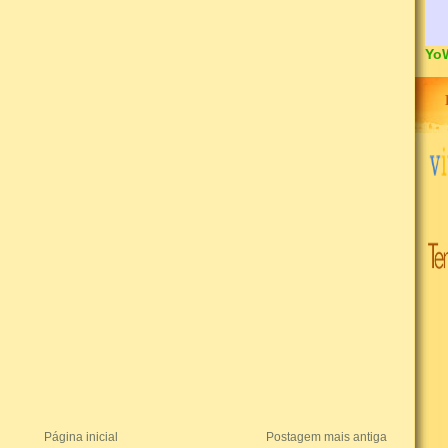
Yo
Página inicial
Postagem mais antiga