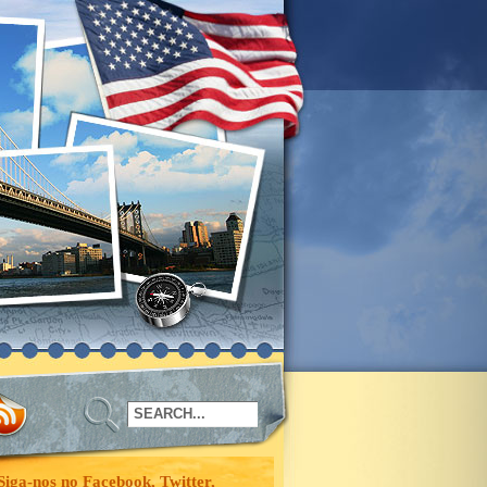
Siga-nos no Facebook, Twitter,