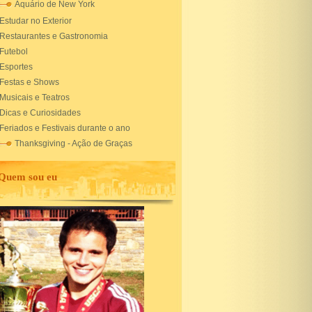
Aquário de New York
Estudar no Exterior
Restaurantes e Gastronomia
Futebol
Esportes
Festas e Shows
Musicais e Teatros
Dicas e Curiosidades
Feriados e Festivais durante o ano
Thanksgiving - Ação de Graças
Quem sou eu