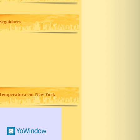
Seguidores
Temperatura em New York