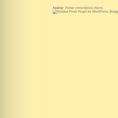
Assinar:
Postar comentários (Atom)