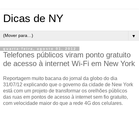
Dicas de NY
▼
quarta-feira, agosto 01, 2012
Telefones públicos viram ponto gratuito
de acesso à internet Wi-Fi em New York
Reportagem muito bacana do jornal da globo do dia
31/07/12 explicando que o governo da cidade de New York
está com um projeto de transformar os orelhões públicos
das ruas em pontos de acesso à internet sem fio gratuito,
com velocidade maior do que a rede 4G dos celulares.